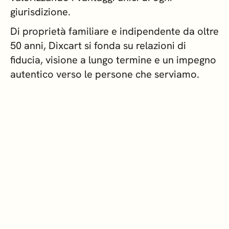
giurisdizione.
Di proprietà familiare e indipendente da oltre
50 anni, Dixcart si fonda su relazioni di
fiducia, visione a lungo termine e un impegno
autentico verso le persone che serviamo.
CONSULENZA AZIENDALE