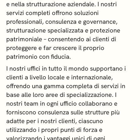
e nella strutturazione aziendale. I nostri
servizi completi offrono soluzioni
professionali, consulenza e governance,
strutturazione specializzata e protezione
patrimoniale – consentendo ai clienti di
proteggere e far crescere il proprio
patrimonio con fiducia.
I nostri uffici in tutto il mondo supportano i
clienti a livello locale e internazionale,
offrendo una gamma completa di servizi in
base alle loro aree di specializzazione. I
nostri team in ogni ufficio collaborano e
forniscono consulenza sulle strutture più
adatte per i nostri clienti, ciascuno
utilizzando i propri punti di forza e
valorizzando i vantaggi unici di ogni