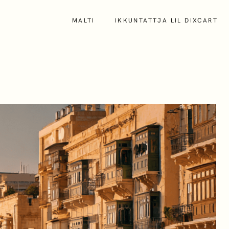
MALTI
IKKUNTATTJA LIL DIXCART
About