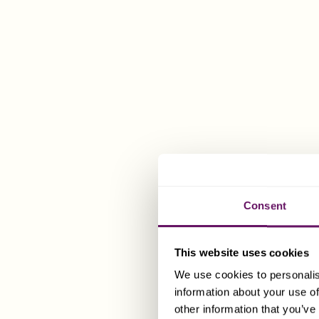
Consent
This website uses cookies
We use cookies to personalis
information about your use of
other information that you’ve