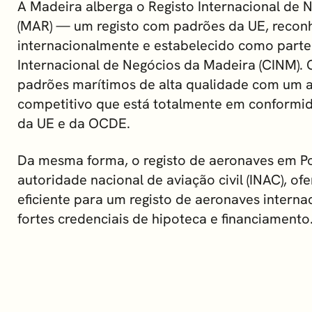
A Madeira alberga o Registo Internacional de 
(MAR) — um registo com padrões da UE, recon
internacionalmente e estabelecido como parte
Internacional de Negócios da Madeira (CINM)
padrões marítimos de alta qualidade com um a
competitivo que está totalmente em conformi
da UE e da OCDE.
Da mesma forma, o registo de aeronaves em Po
autoridade nacional de aviação civil (INAC), of
eficiente para um registo de aeronaves interna
fortes credenciais de hipoteca e financiamento