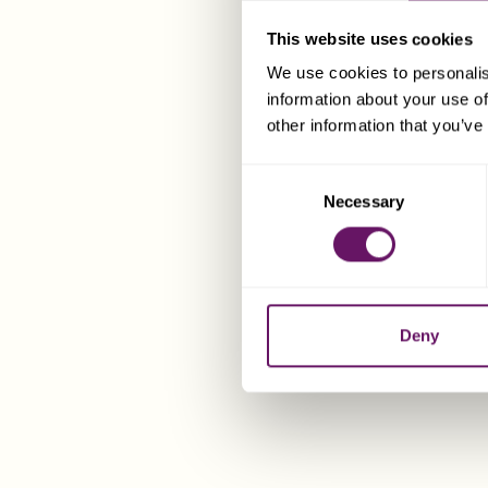
This website uses cookies
We use cookies to personalis
information about your use of
other information that you’ve
Consent
Necessary
Selection
Deny