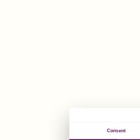
Consent